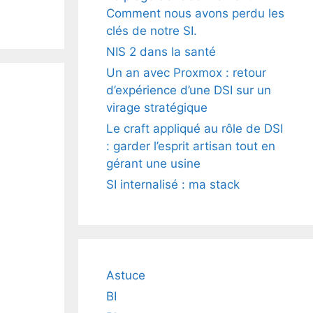
Comment nous avons perdu les
clés de notre SI.
NIS 2 dans la santé
Un an avec Proxmox : retour
d’expérience d’une DSI sur un
virage stratégique
Le craft appliqué au rôle de DSI
: garder l’esprit artisan tout en
gérant une usine
SI internalisé : ma stack
Astuce
BI