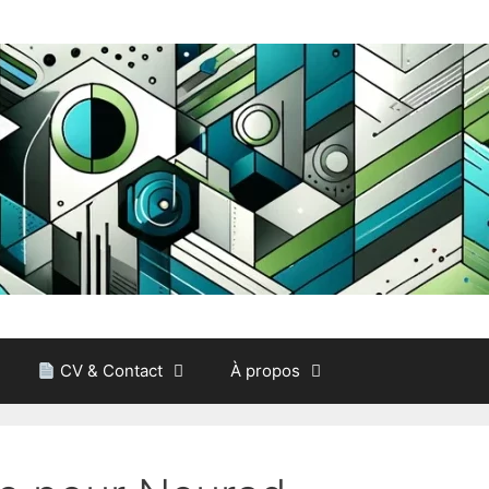
CV & Contact
À propos