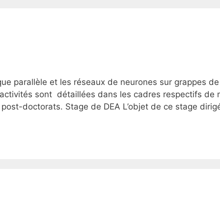
ique parallèle et les réseaux de neurones sur grappes de
 activités sont détaillées dans les cadres respectifs de
post-doctorats. Stage de DEA L’objet de ce stage dirig