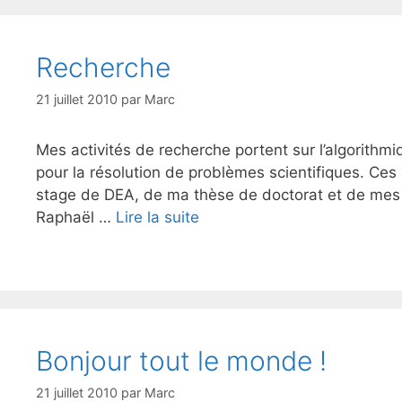
Recherche
21 juillet 2010
par
Marc
Mes activités de recherche portent sur l’algorithm
pour la résolution de problèmes scientifiques. Ces
stage de DEA, de ma thèse de doctorat et de mes 
Raphaël …
Lire la suite
Bonjour tout le monde !
21 juillet 2010
par
Marc