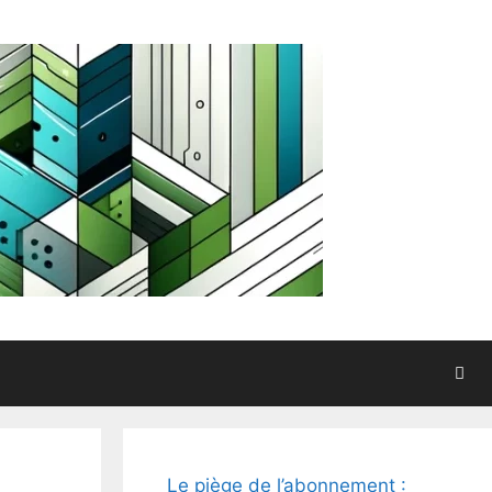
Le piège de l’abonnement :